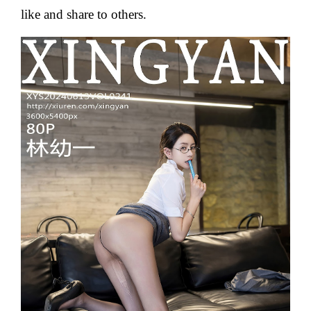
like and share to others.