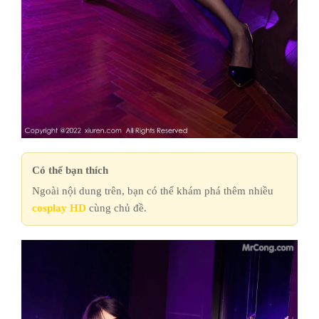
Có thể bạn thích
Ngoài nội dung trên, bạn có thể khám phá thêm nhiều
cosplay HD
cùng chủ đề.