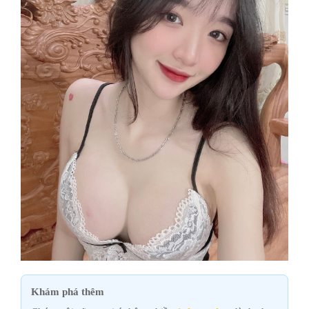
Khám phá thêm