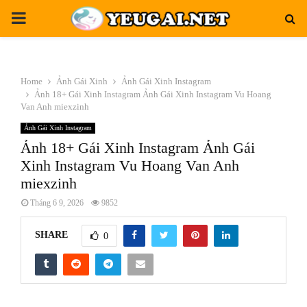
PRIMARY
MENU
Home
Ảnh Gái Xinh
Ảnh Gái Xinh Instagram
Ảnh 18+ Gái Xinh Instagram Ảnh Gái Xinh Instagram Vu Hoang
Van Anh miexzinh
Ảnh Gái Xinh Instagram
Ảnh 18+ Gái Xinh Instagram Ảnh Gái
Xinh Instagram Vu Hoang Van Anh
miexzinh
Tháng 6 9, 2026
9852
SHARE
0